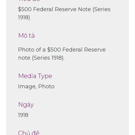
$500 Federal Reserve Note (Series
1918)
Mô tả
Photo of a $500 Federal Reserve
note (Series 1918).
Media Type
Image, Photo
Ngày
1918
Chủ đề