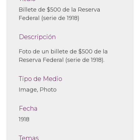
Billete de $500 de la Reserva
Federal (serie de 1918)
Descripción
Foto de un billete de $500 de la
Reserva Federal (serie de 1918).
Tipo de Medio
Image, Photo
Fecha
1918
Temas