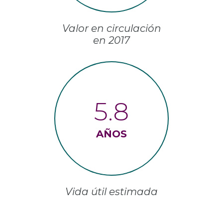
Valor en circulación
en 2017
5.8
AÑOS
Vida útil estimada