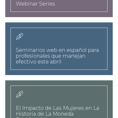
Webinar Series
news
Seminarios web en español para
profesionales que manejan
efectivo este abril
news
El Impacto de Las Mujeres en La
Historia de La Moneda