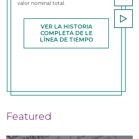
valor nominal total.
slide
Next
slide
VER LA HISTORIA
COMPLETA DE LE
LÍNEA DE TIEMPO
Featured