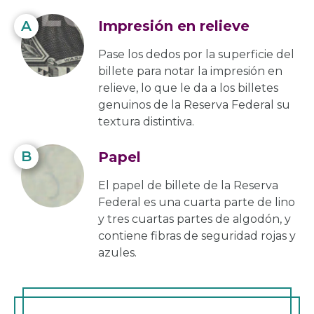
A
Impresión en relieve
Pase los dedos por la superficie del
billete para notar la impresión en
relieve, lo que le da a los billetes
genuinos de la Reserva Federal su
textura distintiva.
B
Papel
El papel de billete de la Reserva
Federal es una cuarta parte de lino
y tres cuartas partes de algodón, y
contiene fibras de seguridad rojas y
azules.