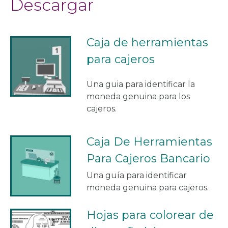
Descargar
Caja de herramientas
para cajeros
Una guia para identificar la
moneda genuina para los
cajeros.
Caja De Herramientas
Para Cajeros Bancario
Una guía para identificar
moneda genuina para cajeros.
Hojas para colorear de