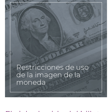
Restricciones de uso
de la imagen de la
moneda