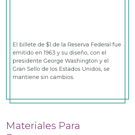
El billete de $1 de la Reserva Federal fue
emitido en 1963 y su diseño, con el
presidente George Washington y el
Gran Sello de los Estados Unidos, se
mantiene sin cambios.
Materiales Para