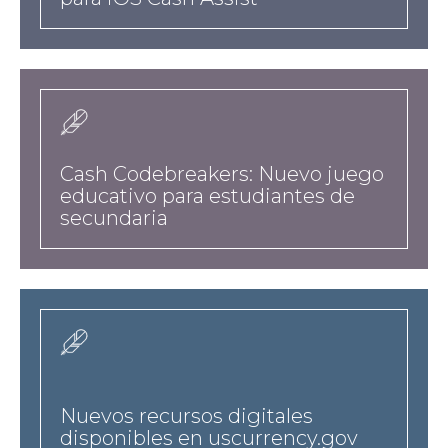
news
Cash Codebreakers: Nuevo juego
educativo para estudiantes de
secundaria
news
Nuevos recursos digitales
disponibles en uscurrency.gov