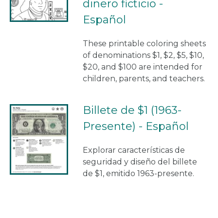
dinero ficticio -
Español
These printable coloring sheets
of denominations $1, $2, $5, $10,
$20, and $100 are intended for
children, parents, and teachers.
Billete de $1 (1963-
Presente) - Español
Explorar características de
seguridad y diseño del billete
de $1, emitido 1963-presente.