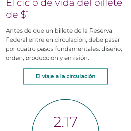
El ciclo de vida del billete
de $1
Antes de que un billete de la Reserva
Federal entre en circulación, debe pasar
por cuatro pasos fundamentales: diseño,
orden, producción y emisión.
El viaje a la circulación
2.17