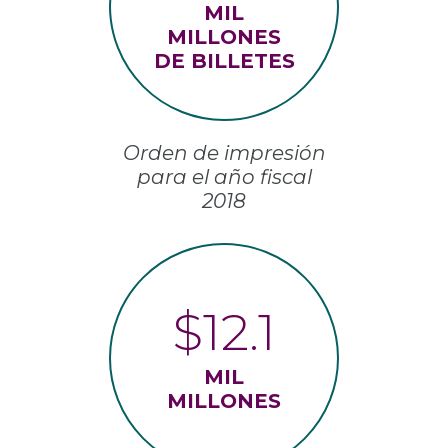
MIL
MILLONES
DE BILLETES
Orden de impresión
para el año fiscal
2018
$12.1
MIL
MILLONES