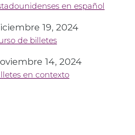
stadounidenses en español
iciembre 19, 2024
urso de billetes
oviembre 14, 2024
illetes en contexto