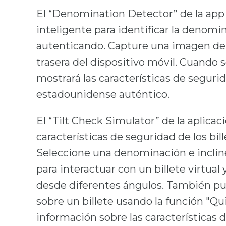
El “Denomination Detector” de la app 
inteligente para identificar la denomin
autenticando. Capture una imagen de u
trasera del dispositivo móvil. Cuando 
mostrará las características de segurid
estadounidense auténtico.
El “Tilt Check Simulator” de la aplica
características de seguridad de los b
Seleccione una denominación e incline
para interactuar con un billete virtual
desde diferentes ángulos. También pu
sobre un billete usando la función "Qu
información sobre las características 