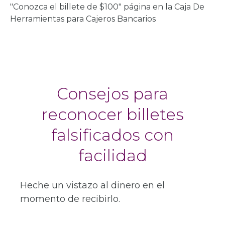
"Conozca el billete de $100" página en la Caja De
Herramientas para Cajeros Bancarios
Consejos para
reconocer billetes
falsificados con
facilidad
Heche un vistazo al dinero en el
momento de recibirlo.