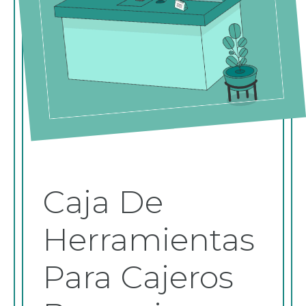
Caja De
Herramientas
Para Cajeros