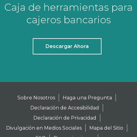
Caja de herramientas para
cajeros bancarios
Descargar Ahora
Sobre Nosotros
Haga una Pregunta
Declaración de Accesibilidad
Declaración de Privacidad
Divulgación en Medios Sociales
Mapa del Sitio