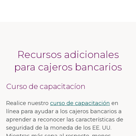
Recursos adicionales
para cajeros bancarios
Curso de capacitacíon
Realice nuestro
curso de capacitación
en
línea para ayudar a los cajeros bancarios a
aprender a reconocer las características de
seguridad de la moneda de los EE. UU.