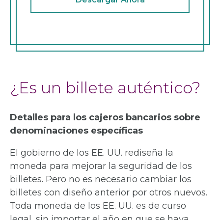
¿Es un billete auténtico?
Detalles para los cajeros bancarios sobre
denominaciones específicas
El gobierno de los EE. UU. rediseña la
moneda para mejorar la seguridad de los
billetes. Pero no es necesario cambiar los
billetes con diseño anterior por otros nuevos.
Toda moneda de los EE. UU. es de curso
legal, sin importar el año en que se haya