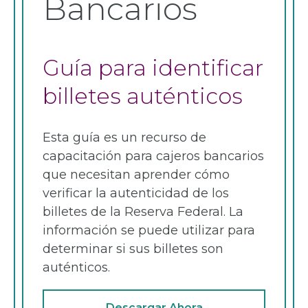
Bancarios
Guía para identificar
billetes auténticos
Esta guía es un recurso de
capacitación para cajeros bancarios
que necesitan aprender cómo
verificar la autenticidad de los
billetes de la Reserva Federal. La
información se puede utilizar para
determinar si sus billetes son
auténticos.
Descargar Ahora