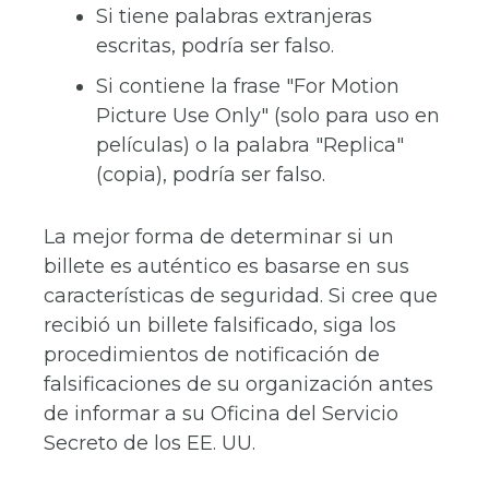
Si tiene palabras extranjeras
escritas, podría ser falso.
Si contiene la frase "For Motion
Picture Use Only" (solo para uso en
películas) o la palabra "Replica"
(copia), podría ser falso.
La mejor forma de determinar si un
billete es auténtico es basarse en sus
características de seguridad. Si cree que
recibió un billete falsificado, siga los
procedimientos de notificación de
falsificaciones de su organización antes
de informar a su Oficina del Servicio
Secreto de los EE. UU.