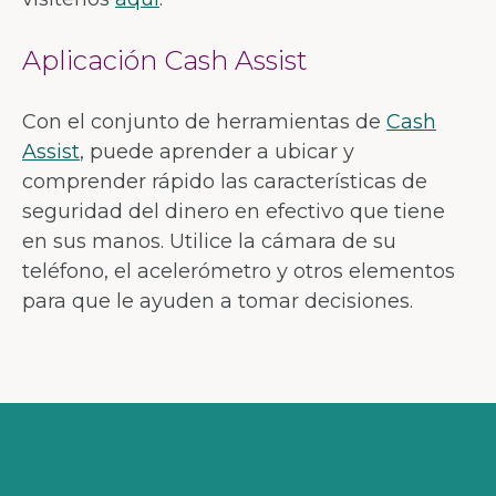
Aplicación Cash Assist
Con el conjunto de herramientas de
Cash
Assist
, puede aprender a ubicar y
comprender rápido las características de
seguridad del dinero en efectivo que tiene
en sus manos. Utilice la cámara de su
teléfono, el acelerómetro y otros elementos
para que le ayuden a tomar decisiones.