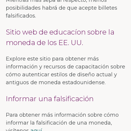
Mientras más sepa al respecto, menos
posibilidades habrá de que acepte billetes
falsificados.
Sitio web de educacíon sobre la
moneda de los EE. UU.
Explore este sitio para obtener más
información y recursos de capacitación sobre
cómo autenticar estilos de diseño actual y
antiguos de moneda estadounidense.
Informar una falsificación
Para obtener más información sobre cómo
informar la falsificación de una moneda,
visítenos
aquí
.