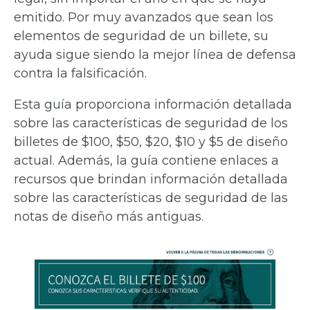
emitido. Por muy avanzados que sean los
elementos de seguridad de un billete, su
ayuda sigue siendo la mejor línea de defensa
contra la falsificación.
Esta guía proporciona información detallada
sobre las características de seguridad de los
billetes de $100, $50, $20, $10 y $5 de diseño
actual. Además, la guía contiene enlaces a
recursos que brindan información detallada
sobre las características de seguridad de las
notas de diseño más antiguas.