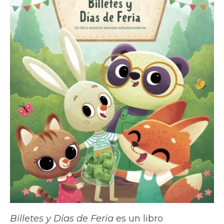
Billetes y Días de Feria
es un libro