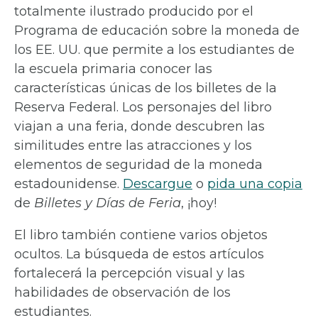
totalmente ilustrado producido por el
Programa de educación sobre la moneda de
los EE. UU. que permite a los estudiantes de
la escuela primaria conocer las
características únicas de los billetes de la
Reserva Federal. Los personajes del libro
viajan a una feria, donde descubren las
similitudes entre las atracciones y los
elementos de seguridad de la moneda
estadounidense.
Descargue
o
pida una copia
de
Billetes y Días de Feria
, ¡hoy!
El libro también contiene varios objetos
ocultos. La búsqueda de estos artículos
fortalecerá la percepción visual y las
habilidades de observación de los
estudiantes.