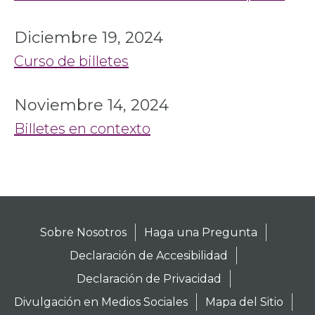
Diciembre 19, 2024
Curso de billetes
Noviembre 14, 2024
Billetes en contexto
Sobre Nosotros
Haga una Pregunta
Declaración de Accesibilidad
Declaración de Privacidad
Divulgación en Medios Sociales
Mapa del Sitio