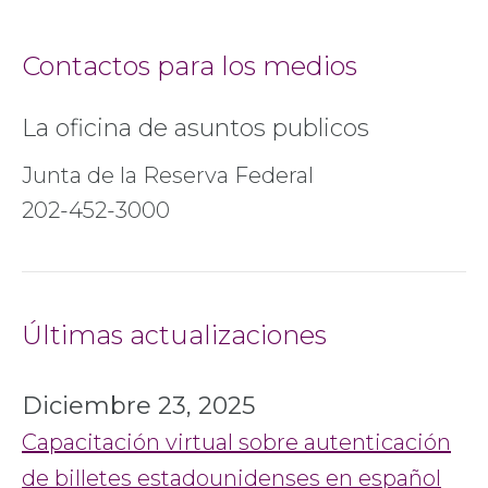
Contactos para los medios
La oficina de asuntos publicos
Junta de la Reserva Federal
202-452-3000
Últimas actualizaciones
Diciembre 23, 2025
Capacitación virtual sobre autenticación
de billetes estadounidenses en español