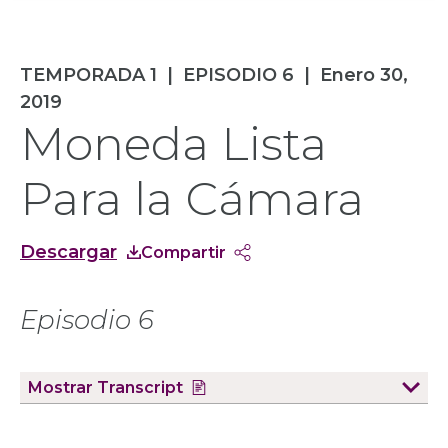
TEMPORADA 1
|
EPISODIO 6
|
Enero 30,
2019
Moneda Lista
Para la Cámara
Descargar
Compartir
Episodio 6
Mostrar
Transcript