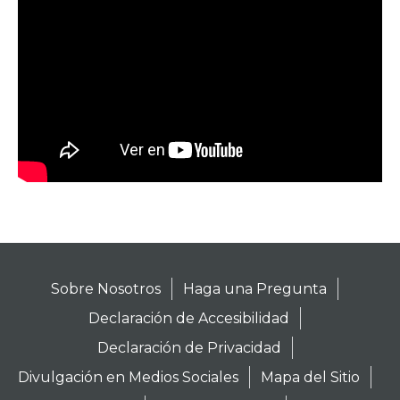
Sobre Nosotros
Haga una Pregunta
Declaración de Accesibilidad
Declaración de Privacidad
Divulgación en Medios Sociales
Mapa del Sitio