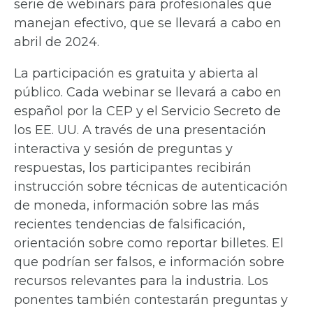
serie de webinars para profesionales que
manejan efectivo, que se llevará a cabo en
abril de 2024.
La participación es gratuita y abierta al
público. Cada webinar se llevará a cabo en
español por la CEP y el Servicio Secreto de
los EE. UU. A través de una presentación
interactiva y sesión de preguntas y
respuestas, los participantes recibirán
instrucción sobre técnicas de autenticación
de moneda, información sobre las más
recientes tendencias de falsificación,
orientación sobre como reportar billetes. El
que podrían ser falsos, e información sobre
recursos relevantes para la industria. Los
ponentes también contestarán preguntas y