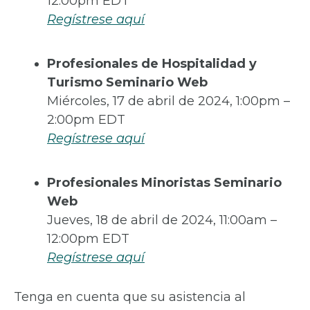
12:00pm EDT
Regístrese aquí
Profesionales de Hospitalidad y
Turismo Seminario Web
Miércoles, 17 de abril de 2024, 1:00pm –
2:00pm EDT
Regístrese aquí
Profesionales Minoristas Seminario
Web
Jueves, 18 de abril de 2024, 11:00am –
12:00pm EDT
Regístrese aquí
Tenga en cuenta que su asistencia al