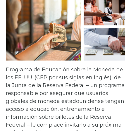
Programa de Educación sobre la Moneda de
los EE. UU. (CEP por sus siglas en inglés), de
la Junta de la Reserva Federal – un programa
responsable por asegurar que usuarios
globales de moneda estadounidense tengan
acceso a educación, entrenamiento e
información sobre billetes de la Reserva
Federal – le complace invitarlo a su próxima