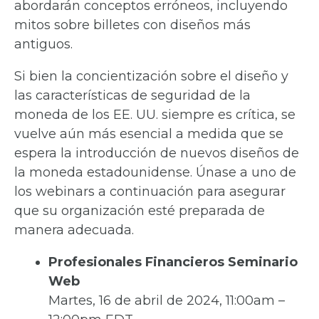
abordarán conceptos erróneos, incluyendo
mitos sobre billetes con diseños más
antiguos.
Si bien la concientización sobre el diseño y
las características de seguridad de la
moneda de los EE. UU. siempre es crítica, se
vuelve aún más esencial a medida que se
espera la introducción de nuevos diseños de
la moneda estadounidense. Únase a uno de
los webinars a continuación para asegurar
que su organización esté preparada de
manera adecuada.
Profesionales Financieros Seminario
Web
Martes, 16 de abril de 2024, 11:00am –