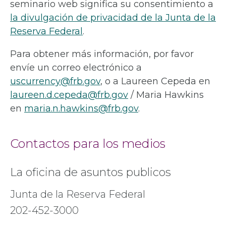
seminario web significa su consentimiento a
la divulgación de privacidad de la Junta de la
Reserva Federal
.
Para obtener más información, por favor
envíe un correo electrónico a
uscurrency@frb.gov
, o a Laureen Cepeda en
laureen.d.cepeda@frb.gov
/ Maria Hawkins
en
maria.n.hawkins@frb.gov
.
Contactos para los medios
La oficina de asuntos publicos
Junta de la Reserva Federal
202-452-3000