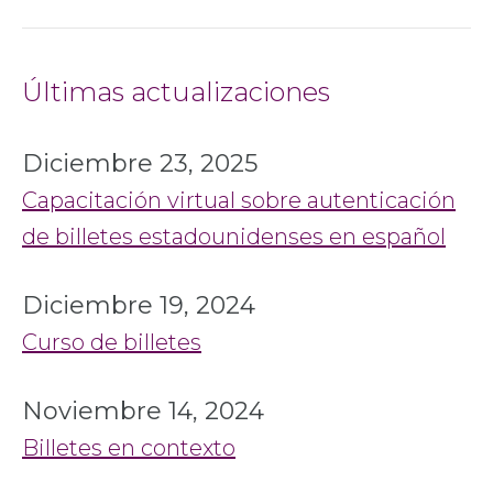
Últimas actualizaciones
Diciembre 23, 2025
Capacitación virtual sobre autenticación
de billetes estadounidenses en español
Diciembre 19, 2024
Curso de billetes
Noviembre 14, 2024
Billetes en contexto