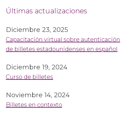
Últimas actualizaciones
Diciembre 23, 2025
Capacitación virtual sobre autenticación
de billetes estadounidenses en español
Diciembre 19, 2024
Curso de billetes
Noviembre 14, 2024
Billetes en contexto