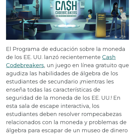
El Programa de educación sobre la moneda
de los EE. UU. lanzó recientemente
Cash
Codebreakers
, un juego en línea gratuito que
agudiza las habilidades de álgebra de los
estudiantes de secundario ¡mientras les
enseña todas las características de
seguridad de la moneda de los EE. UU.! En
esta sala de escape interactiva, los
estudiantes deben resolver rompecabezas
relacionados con la moneda y problemas de
álgebra para escapar de un museo de dinero