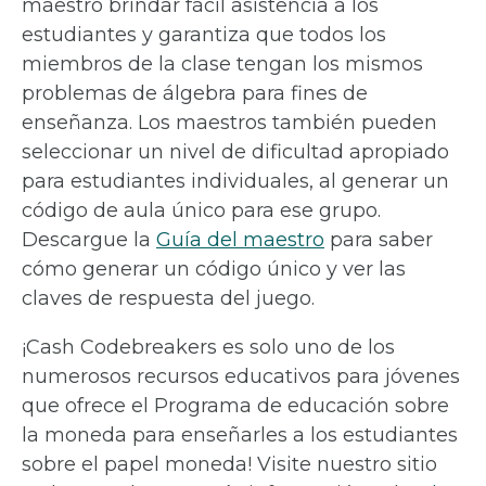
maestro brindar fácil asistencia a los
estudiantes y garantiza que todos los
miembros de la clase tengan los mismos
problemas de álgebra para fines de
enseñanza. Los maestros también pueden
seleccionar un nivel de dificultad apropiado
para estudiantes individuales, al generar un
código de aula único para ese grupo.
Descargue la
Guía del maestro
para saber
cómo generar un código único y ver las
claves de respuesta del juego.
¡Cash Codebreakers es solo uno de los
numerosos recursos educativos para jóvenes
que ofrece el Programa de educación sobre
la moneda para enseñarles a los estudiantes
sobre el papel moneda! Visite nuestro sitio