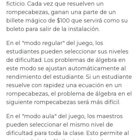
ficticio. Cada vez que resuelven un
rompecabezas, ganan una parte de un
billete mágico de $100 que servirá como su
boleto para salir de la instalación.
En el "modo regular" del juego, los
estudiantes pueden seleccionar sus niveles
de dificultad. Los problemas de álgebra en
este modo se ajustan automáticamente al
rendimiento del estudiante. Si un estudiante
resuelve con rapidez una ecuación en un
rompecabezas, el problema de álgebra en el
siguiente rompecabezas será más difícil.
En el "modo aula" del juego, los maestros
pueden seleccionar el mismo nivel de
dificultad para toda la clase. Esto permite al