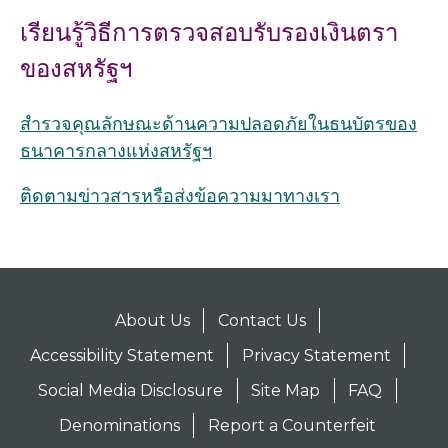
เรียนรู้วิธีการตรวจสอบรับรองเงินตรา
ของสหรัฐฯ
สำรวจคุณลักษณะด้านความปลอดภัยในธนบัตรของ
ธนาคารกลางแห่งสหรัฐฯ
ติดตามข่าวสารหรือส่งข้อความมาทางเรา
About Us
Contact Us
Accessibility Statement
Privacy Statement
Social Media Disclosure
Site Map
FAQ
Denominations
Report a Counterfeit