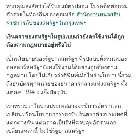
หากคุณสงสัยว่าได้รับธนบัตรปลอม โปรดติดต่อกรม
ตำรวจในท้องถิ่นของคุณหรือ
สำนักงานหน่วยสืบ
ราชการลับของสหรัฐฯในกรุงเทพฯ
เงินตราของสหรัฐฯในรูปแบบเก่ายังคงใช้งานได้ถูก
ต้องตามกฎหมายอยู่หรือไม่
เป็นนโยบายของรัฐบาลสหรัฐฯ ที่รูปแบบทั้งหมดของ
ดอลลาร์สหรัฐฯยังคงใช้งานได้อย่างถูกต้องตาม
กฎหมาย โดยไม่เกี่ยวว่าตีพิมพ์เมื่อไหร่ นโยบายนี้รวม
ถึงธนบัตรทุกหน่วยของธนาคารกลางแห่งสหรัฐฯ ตั้ง
แต่ค.ศ. 1914 จนถึงปัจจุบัน
เราทราบว่าในบางประเทศอาจจะมีการอัตราแลก
เปลี่ยนหรือนโยบายการรองรับเงินตราต่างประเทศที่
แตกต่างกัน แต่ตลาดเป็นสิ่งที่ควบคุมอัตราแลก
เปลี่ยนเหล่านี้ ไม่ใช่รัฐบาลสหรัฐฯ