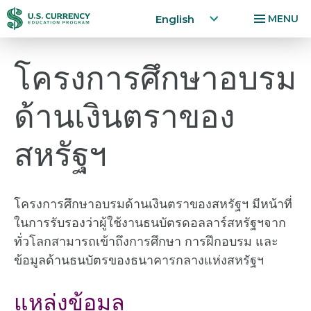
Home
English
MENU
Skip
Accessibility
โครงการศึกษาอบรม
to
Statement
main
ด้านเงินตราของ
content
สหรัฐฯ
โครงการศึกษาอบรมด้านเงินตราของสหรัฐฯ มีหน้าที่
ในการรับรองว่าผู้ใช้งานธนบัตรดอลลาร์สหรัฐฯจาก
ทั่วโลกสามารถเข้าถึงการศึกษา การฝึกอบรม และ
ข้อมูลด้านธนบัตรของธนาคารกลางแห่งสหรัฐฯ
แหล่งข้อมูล