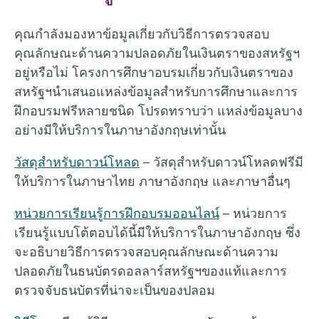
คุณกำลังมองหาข้อมูลเกี่ยวกับวิธีการตรวจสอบ
คุณลักษณะด้านความปลอดภัยในเงินตราของสหรัฐฯ
อยู่หรือไม่ โครงการศึกษาอบรมเกี่ยวกับเงินตราของ
สหรัฐฯนำเสนอแหล่งข้อมูลสำหรับการศึกษาและการ
ฝึกอบรมฟรีหลายชนิด โปรดทราบว่า แหล่งข้อมูลบาง
อย่างมีให้บริการในภาษาอังกฤษเท่านั้น
วัสดุสำหรับดาวน์โหลด
– วัสดุสำหรับดาวน์โหลดฟรีมี
ให้บริการในภาษาไทย ภาษาอังกฤษ และภาษาอื่นๆ
หน่วยการเรียนรู้การฝึกอบรมออนไลน์
– หน่วยการ
เรียนรู้แบบโต้ตอบได้นี้มีให้บริการในภาษาอังกฤษ ซึ่ง
จะอธิบายวิธีการตรวจสอบคุณลักษณะด้านความ
ปลอดภัยในธนบัตรดอลลาร์สหรัฐฯของแท้และการ
ตรวจจับธนบัตรที่น่าจะเป็นของปลอม