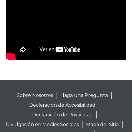
Sobre Nosotros
Haga una Pregunta
Declaración de Accesibilidad
Declaración de Privacidad
Divulgación en Medios Sociales
Mapa del Sitio