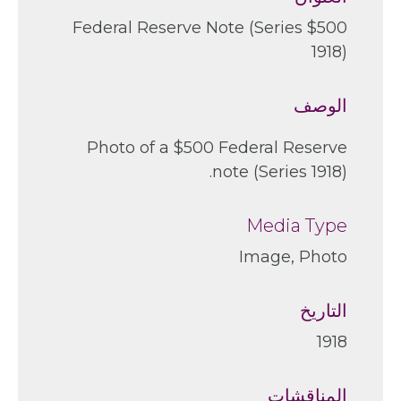
$500 Federal Reserve Note (Series
1918)
الوصف
Photo of a $500 Federal Reserve
note (Series 1918).
Media Type
Image, Photo
التاريخ
1918
المناقشات