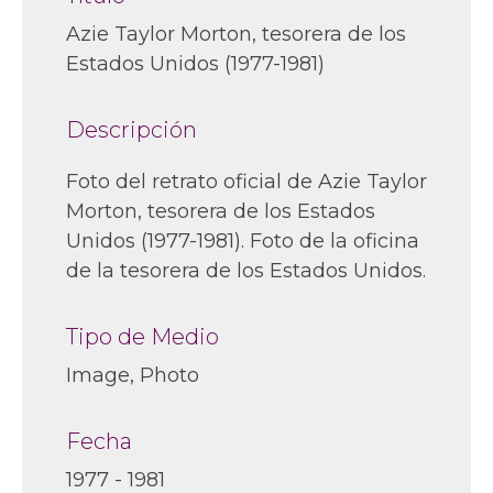
Azie Taylor Morton, tesorera de los
Estados Unidos (1977-1981)
Descripción
Foto del retrato oficial de Azie Taylor
Morton, tesorera de los Estados
Unidos (1977-1981). Foto de la oficina
de la tesorera de los Estados Unidos.
Tipo de Medio
Image, Photo
Fecha
1977 - 1981