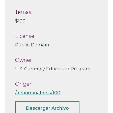
Temas
$100
License
Public Domain
Owner
U.S. Currency Education Program
Origen
/denominations/100
Descargar Archivo