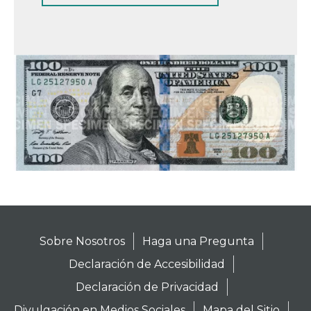
Sobre Nosotros
Haga una Pregunta
Declaración de Accesibilidad
Declaración de Privacidad
Divulgación en Medios Sociales
Mapa del Sitio