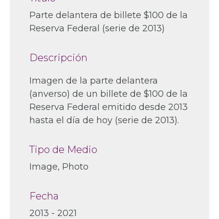
Parte delantera de billete $100 de la
Reserva Federal (serie de 2013)
Descripción
Imagen de la parte delantera
(anverso) de un billete de $100 de la
Reserva Federal emitido desde 2013
hasta el día de hoy (serie de 2013).
Tipo de Medio
Image, Photo
Fecha
2013 - 2021