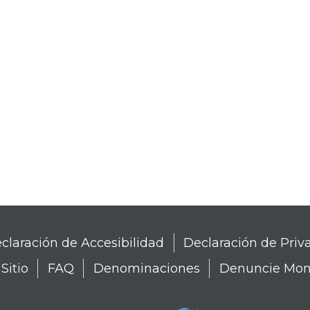
claración de Accesibilidad
Declaración de Priv
Sitio
FAQ
Denominaciones
Denuncie Mon