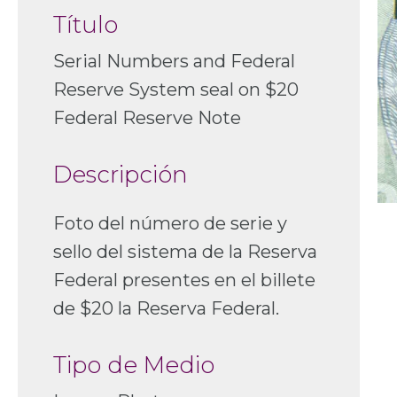
Título
Serial Numbers and Federal
Reserve System seal on $20
Federal Reserve Note
Descripción
Foto del número de serie y
sello del sistema de la Reserva
Federal presentes en el billete
de $20 la Reserva Federal.
Tipo de Medio