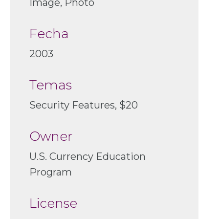
Image, Photo
Fecha
2003
Temas
Security Features
$20
Owner
U.S. Currency Education
Program
License