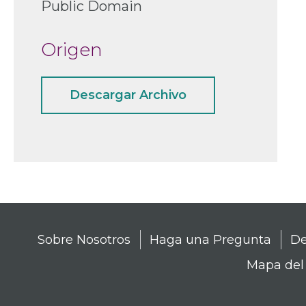
Public Domain
Origen
Descargar Archivo
Sobre Nosotros
Haga una Pregunta
De
Mapa del 