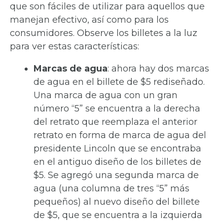
que son fáciles de utilizar para aquellos que
manejan efectivo, así como para los
consumidores. Observe los billetes a la luz
para ver estas características:
Marcas de agua
: ahora hay dos marcas
de agua en el billete de $5 rediseñado.
Una marca de agua con un gran
número “5” se encuentra a la derecha
del retrato que reemplaza el anterior
retrato en forma de marca de agua del
presidente Lincoln que se encontraba
en el antiguo diseño de los billetes de
$5. Se agregó una segunda marca de
agua (una columna de tres “5” más
pequeños) al nuevo diseño del billete
de $5, que se encuentra a la izquierda