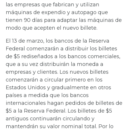
las empresas que fabrican y utilizan
máquinas de expendio y autopago que
tienen 90 días para adaptar las máquinas de
modo que acepten el nuevo billete.
El 13 de marzo, los bancos de la Reserva
Federal comenzarán a distribuir los billetes
de $5 rediseñados a los bancos comerciales,
que a su vez distribuirán la moneda a
empresas y clientes. Los nuevos billetes
comenzarán a circular primero en los
Estados Unidos y gradualmente en otros
países a medida que los bancos
internacionales hagan pedidos de billetes de
$5 a la Reserva Federal. Los billetes de $5
antiguos continuarán circulando y
mantendrán su valor nominal total. Por lo