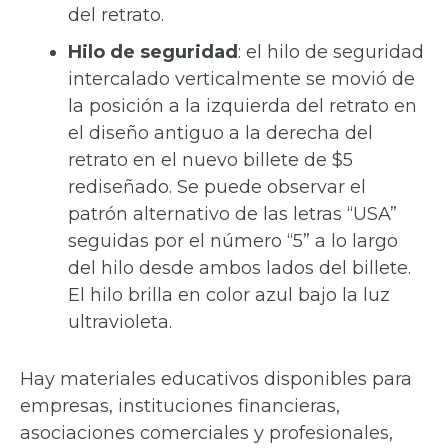
del retrato.
Hilo de seguridad
: el hilo de seguridad
intercalado verticalmente se movió de
la posición a la izquierda del retrato en
el diseño antiguo a la derecha del
retrato en el nuevo billete de $5
rediseñado. Se puede observar el
patrón alternativo de las letras “USA”
seguidas por el número “5” a lo largo
del hilo desde ambos lados del billete.
El hilo brilla en color azul bajo la luz
ultravioleta.
Hay materiales educativos disponibles para
empresas, instituciones financieras,
asociaciones comerciales y profesionales,