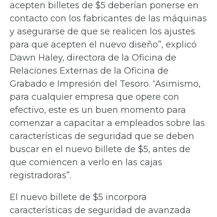
acepten billetes de $5 deberían ponerse en
contacto con los fabricantes de las máquinas
y asegurarse de que se realicen los ajustes
para que acepten el nuevo diseño”, explicó
Dawn Haley, directora de la Oficina de
Relaciones Externas de la Oficina de
Grabado e Impresión del Tesoro. “Asimismo,
para cualquier empresa que opere con
efectivo, este es un buen momento para
comenzar a capacitar a empleados sobre las
características de seguridad que se deben
buscar en el nuevo billete de $5, antes de
que comiencen a verlo en las cajas
registradoras”.
El nuevo billete de $5 incorpora
características de seguridad de avanzada