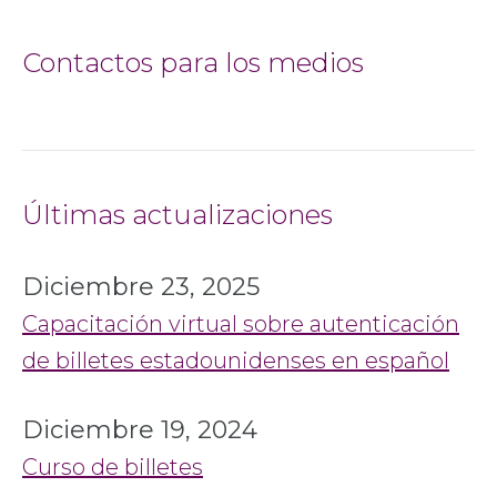
Contactos para los medios
Últimas actualizaciones
Diciembre 23, 2025
Capacitación virtual sobre autenticación
de billetes estadounidenses en español
Diciembre 19, 2024
Curso de billetes