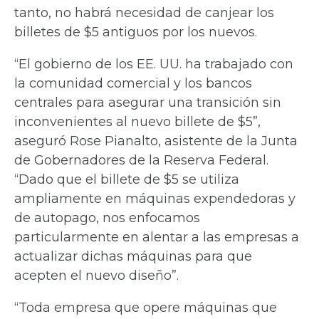
tanto, no habrá necesidad de canjear los
billetes de $5 antiguos por los nuevos.
“El gobierno de los EE. UU. ha trabajado con
la comunidad comercial y los bancos
centrales para asegurar una transición sin
inconvenientes al nuevo billete de $5”,
aseguró Rose Pianalto, asistente de la Junta
de Gobernadores de la Reserva Federal.
“Dado que el billete de $5 se utiliza
ampliamente en máquinas expendedoras y
de autopago, nos enfocamos
particularmente en alentar a las empresas a
actualizar dichas máquinas para que
acepten el nuevo diseño”.
“Toda empresa que opere máquinas que