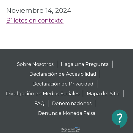
Noviembre 14, 2024
Billetes en contexto
Sobre Nosotros
Haga una Pregunta
Declaración de Accesibilidad
Declaración de Privacidad
Divulgación en Medios Sociales
Mapa del Sitio
FAQ
Denominaciones
Denuncie Moneda Falsa