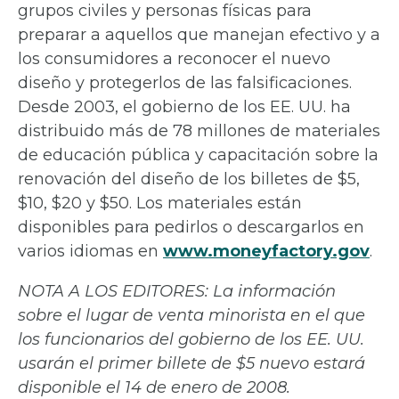
grupos civiles y personas físicas para
preparar a aquellos que manejan efectivo y a
los consumidores a reconocer el nuevo
diseño y protegerlos de las falsificaciones.
Desde 2003, el gobierno de los EE. UU. ha
distribuido más de 78 millones de materiales
de educación pública y capacitación sobre la
renovación del diseño de los billetes de $5,
$10, $20 y $50. Los materiales están
disponibles para pedirlos o descargarlos en
varios idiomas en
www.moneyfactory.gov
.
NOTA A LOS EDITORES: La información
sobre el lugar de venta minorista en el que
los funcionarios del gobierno de los EE. UU.
usarán el primer billete de $5 nuevo estará
disponible el 14 de enero de 2008.