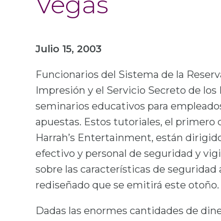
Vegas
Julio 15, 2003
Funcionarios del Sistema de la Reserva
Impresión y el Servicio Secreto de los
seminarios educativos para empleados 
apuestas. Estos tutoriales, el primero
Harrah’s Entertainment, están dirigi
efectivo y personal de seguridad y vigi
sobre las características de seguridad 
rediseñado que se emitirá este otoño.
Dadas las enormes cantidades de dine