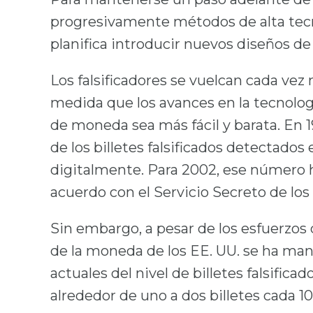
progresivamente métodos de alta tecno
planifica introducir nuevos diseños de
Los falsificadores se vuelcan cada vez 
medida que los avances en la tecnología
de moneda sea más fácil y barata. En 
de los billetes falsificados detectados
digitalmente. Para 2002, ese número 
acuerdo con el Servicio Secreto de los
Sin embargo, a pesar de los esfuerzos de
de la moneda de los EE. UU. se ha ma
actuales del nivel de billetes falsifi
alrededor de uno a dos billetes cada 1