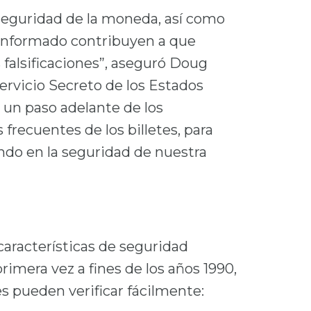
 seguridad de la moneda, así como
o informado contribuyen a que
falsificaciones”, aseguró Doug
ervicio Secreto de los Estados
 un paso adelante de los
s frecuentes de los billetes, para
ndo en la seguridad de nuestra
características de seguridad
imera vez a fines de los años 1990,
 pueden verificar fácilmente: