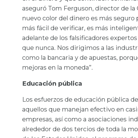
aseguró Tom Ferguson, director de la 
nuevo color del dinero es más seguro po
más fácil de verificar, es más intelig
adelante de los falsificadores experto
que nunca. Nos dirigimos a las industr
como la bancaria y de apuestas, porq
mejoras en la moneda”.
Educación pública
Los esfuerzos de educación pública de
aquellos que manejan efectivo en casi
empresas, así como a asociaciones ind
alrededor de dos tercios de toda la m