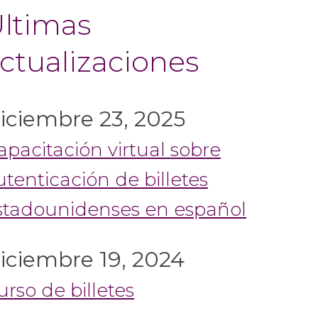
ltimas
ctualizaciones
iciembre 23, 2025
apacitación virtual sobre
utenticación de billetes
stadounidenses en español
iciembre 19, 2024
urso de billetes