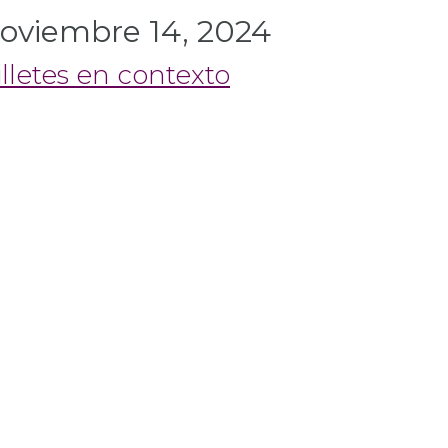
oviembre 14, 2024
illetes en contexto