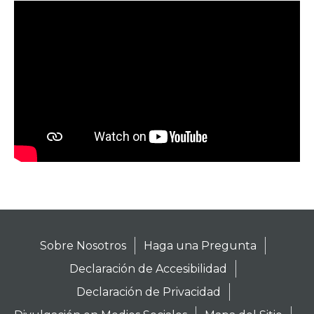
Sobre Nosotros
Haga una Pregunta
Declaración de Accesibilidad
Declaración de Privacidad