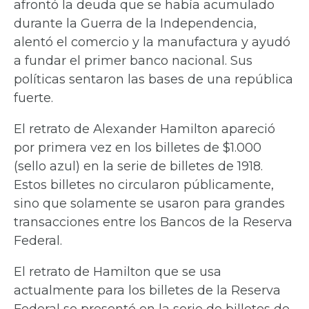
afrontó la deuda que se había acumulado
durante la Guerra de la Independencia,
alentó el comercio y la manufactura y ayudó
a fundar el primer banco nacional. Sus
políticas sentaron las bases de una república
fuerte.
El retrato de Alexander Hamilton apareció
por primera vez en los billetes de $1.000
(sello azul) en la serie de billetes de 1918.
Estos billetes no circularon públicamente,
sino que solamente se usaron para grandes
transacciones entre los Bancos de la Reserva
Federal.
El retrato de Hamilton que se usa
actualmente para los billetes de la Reserva