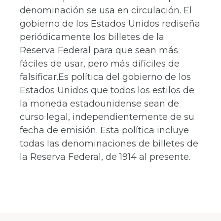
denominación se usa en circulación. El
gobierno de los Estados Unidos rediseña
periódicamente los billetes de la
Reserva Federal para que sean más
fáciles de usar, pero más difíciles de
falsificar.Es política del gobierno de los
Estados Unidos que todos los estilos de
la moneda estadounidense sean de
curso legal, independientemente de su
fecha de emisión. Esta política incluye
todas las denominaciones de billetes de
la Reserva Federal, de 1914 al presente.