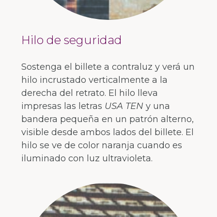
Hilo de seguridad
Sostenga el billete a contraluz y verá un
hilo incrustado verticalmente a la
derecha del retrato. El hilo lleva
impresas las letras
USA TEN
y una
bandera pequeña en un patrón alterno,
visible desde ambos lados del billete. El
hilo se ve de color naranja cuando es
iluminado con luz ultravioleta.