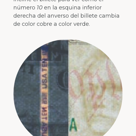
número
10
en la esquina inferior
derecha del anverso del billete cambia
de color cobre a color verde.