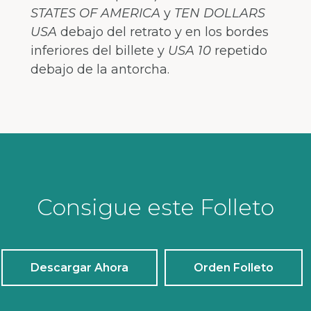
STATES OF AMERICA
y
TEN DOLLARS
USA
debajo del retrato y en los bordes
inferiores del billete y
USA 10
repetido
debajo de la antorcha.
Consigue este Folleto
Descargar Ahora
Orden Folleto