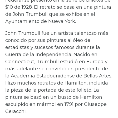
Federal se presentó en la serie de billetes de
$10 de 1928. El retrato se basa en una pintura
de John Trumbull que se exhibe en el
Ayuntamiento de Nueva York.
John Trumbull fue un artista talentoso más
conocido por sus pinturas al óleo de
estadistas y sucesos famosos durante la
Guerra de la Independencia. Nacido en
Connecticut, Trumbull estudió en Europa y
más adelante se convirtió en presidente de
la Academia Estadounidense de Bellas Artes.
Hizo muchos retratos de Hamilton, incluida
la pieza de la portada de este folleto. La
pintura se basó en un busto de Hamilton
esculpido en mármol en 1791 por Giuseppe
Ceracchi.