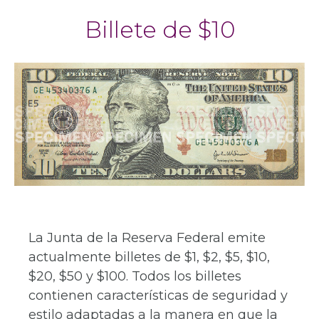
Billete de $10
La Junta de la Reserva Federal emite
actualmente billetes de $1, $2, $5, $10,
$20, $50 y $100. Todos los billetes
contienen características de seguridad y
estilo adaptadas a la manera en que la