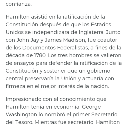
confianza.
Hamilton asistió en la ratificación de la
Constitución después de que los Estados
Unidos se independizara de Inglaterra. Junto
con John Jay y James Madison, fue coautor
de los Documentos Federalistas, a fines de la
década de 1780. Los tres hombres se valieron
de ensayos para defender la ratificación de la
Constitución y sostener que un gobierno
central preservaría la Unión y actuaría con
firmeza en el mejor interés de la nación.
Impresionado con el conocimiento que
Hamilton tenía en economía, George
Washington lo nombró el primer Secretario
del Tesoro. Mientras fue secretario, Hamilton