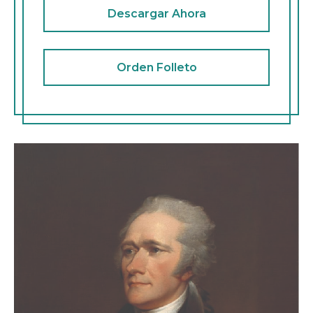
Descargar Ahora
Orden Folleto