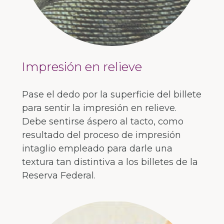
Impresión en relieve
Pase el dedo por la superficie del billete
para sentir la impresión en relieve.
Debe sentirse áspero al tacto, como
resultado del proceso de impresión
intaglio empleado para darle una
textura tan distintiva a los billetes de la
Reserva Federal.