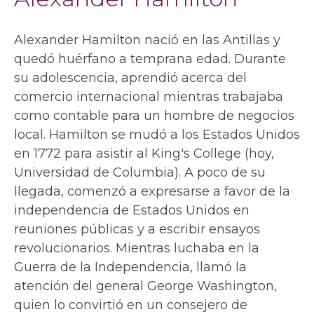
Alexander Hamilton nació en las Antillas y
quedó huérfano a temprana edad. Durante
su adolescencia, aprendió acerca del
comercio internacional mientras trabajaba
como contable para un hombre de negocios
local. Hamilton se mudó a los Estados Unidos
en 1772 para asistir al King's College (hoy,
Universidad de Columbia). A poco de su
llegada, comenzó a expresarse a favor de la
independencia de Estados Unidos en
reuniones públicas y a escribir ensayos
revolucionarios. Mientras luchaba en la
Guerra de la Independencia, llamó la
atención del general George Washington,
quien lo convirtió en un consejero de