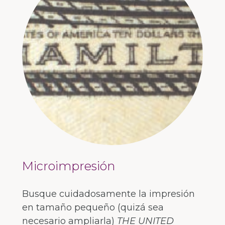
Microimpresión
Busque cuidadosamente la impresión
en tamaño pequeño (quizá sea
necesario ampliarla)
THE UNITED