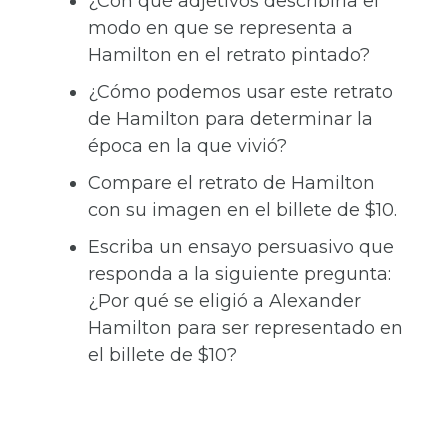
¿Con qué adjetivos describiría el
modo en que se representa a
Hamilton en el retrato pintado?
¿Cómo podemos usar este retrato
de Hamilton para determinar la
época en la que vivió?
Compare el retrato de Hamilton
con su imagen en el billete de $10.
Escriba un ensayo persuasivo que
responda a la siguiente pregunta:
¿Por qué se eligió a Alexander
Hamilton para ser representado en
el billete de $10?