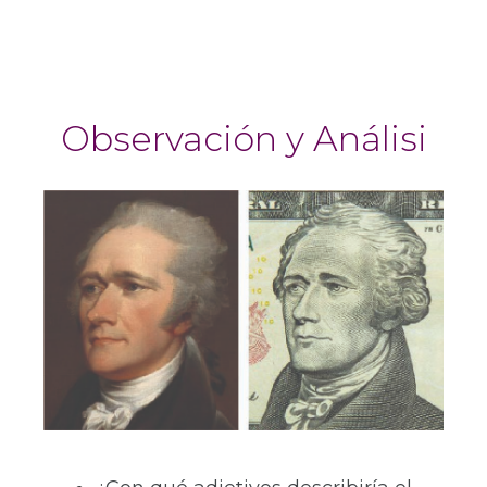
Observación y Análisi