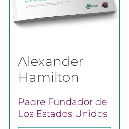
Alexander
Hamilton
Padre Fundador de
Los Estados Unidos