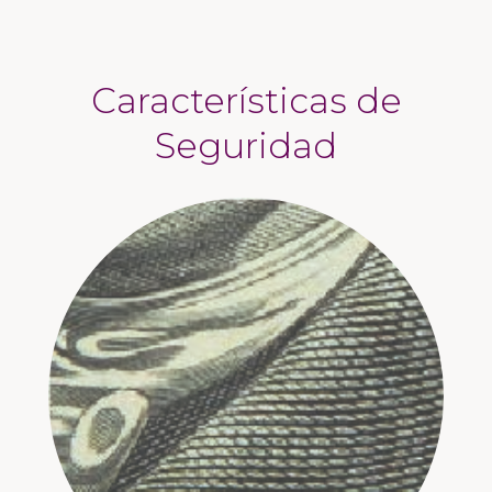
Características de
Seguridad