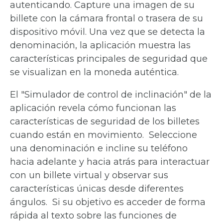
autenticando. Capture una imagen de su
billete con la cámara frontal o trasera de su
dispositivo móvil. Una vez que se detecta la
denominación, la aplicación muestra las
características principales de seguridad que
se visualizan en la moneda auténtica.
El "Simulador de control de inclinación" de la
aplicación revela cómo funcionan las
características de seguridad de los billetes
cuando están en movimiento. Seleccione
una denominación e incline su teléfono
hacia adelante y hacia atrás para interactuar
con un billete virtual y observar sus
características únicas desde diferentes
ángulos. Si su objetivo es acceder de forma
rápida al texto sobre las funciones de