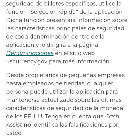
seguridad de billetes específicos, utilice la
función "Selección rápida" de la aplicación.
Dicha función presentará información sobre
las características principales de seguridad
de cada denominación dentro de la
aplicación y lo dirigirá a la página
Denominaciones
en el sitio web
uscurrency.gov para más información.
Desde propietarios de pequeñas empresas
hasta empleados de tiendas, cualquier
persona puede utilizar la aplicación para
mantenerse actualizado sobre las últimas
características de seguridad de la moneda
de los EE. UU. Tenga en cuenta que
Cash
Assist
no
identifica las falsificaciones por
usted.