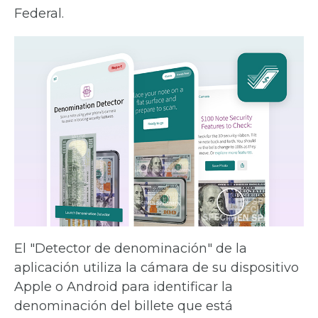
Federal.
El "Detector de denominación" de la
aplicación utiliza la cámara de su dispositivo
Apple o Android para identificar la
denominación del billete que está