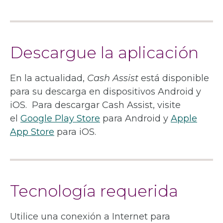
Descargue la aplicación
En la actualidad,
Cash Assist
está disponible
para su descarga en dispositivos Android y
iOS. Para descargar Cash Assist, visite
el
Google Play Store
para Android y
Apple
App Store
para iOS.
Tecnología requerida
Utilice una conexión a Internet para