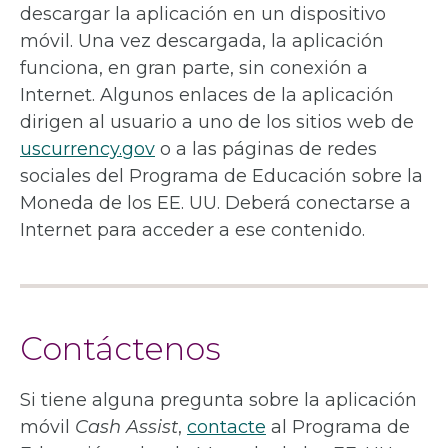
descargar la aplicación en un dispositivo
móvil. Una vez descargada, la aplicación
funciona, en gran parte, sin conexión a
Internet. Algunos enlaces de la aplicación
dirigen al usuario a uno de los sitios web de
uscurrency.gov
o a las páginas de redes
sociales del Programa de Educación sobre la
Moneda de los EE. UU. Deberá conectarse a
Internet para acceder a ese contenido.
Contáctenos
Si tiene alguna pregunta sobre la aplicación
móvil
Cash Assist
,
contacte
al Programa de