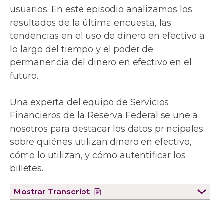
usuarios. En este episodio analizamos los
resultados de la última encuesta, las
tendencias en el uso de dinero en efectivo a
lo largo del tiempo y el poder de
permanencia del dinero en efectivo en el
futuro.
Una experta del equipo de Servicios
Financieros de la Reserva Federal se une a
nosotros para destacar los datos principales
sobre quiénes utilizan dinero en efectivo,
cómo lo utilizan, y cómo autentificar los
billetes.
Mostrar
Transcript