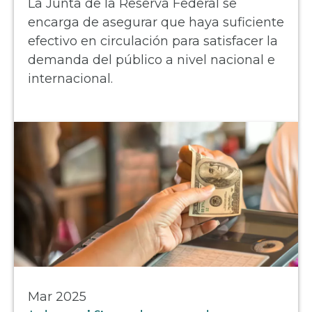
La Junta de la Reserva Federal se
encarga de asegurar que haya suficiente
efectivo en circulación para satisfacer la
demanda del público a nivel nacional e
internacional.
Mar 2025