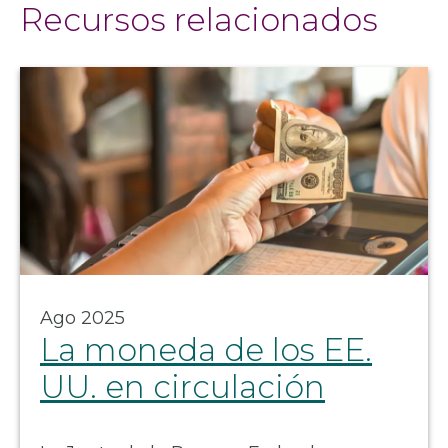
Recursos relacionados
Ago 2025
La moneda de los EE.
UU. en circulación