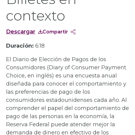
contexto
Descargar
Compartir
Duración:
6:18
El Diario de Elección de Pagos de los
Consumidores (Diary of Consumer Payment
Choice, en inglés) es una encuesta anual
diseñada para conocer el comportamiento y
las preferencias de pago de los
consumidores estadounidenses cada año. Al
comprender el papel del comportamiento de
pago de las personas en la economía, la
Reserva Federal puede atender mejor la
demanda de dinero en efectivo de los