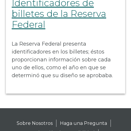
Identificadores de
billetes de la Reserva
Federal
La Reserva Federal presenta
identificadores en los billetes; éstos
proporcionan información sobre cada
uno de ellos, como el año en que se
determinó que su diseño se aprobaba.
Sobre Nosotros
Haga una Pregunta