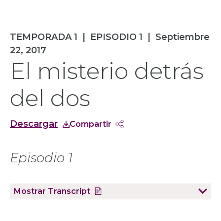
TEMPORADA 1
|
EPISODIO 1
|
Septiembre
22, 2017
El misterio detrás
del dos
Descargar
Compartir
Episodio 1
Mostrar
Transcript