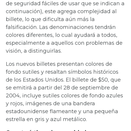
de seguridad fáciles de usar que se indican a
continuación), este agrega complejidad al
billete, lo que dificulta aún más la
falsificación. Las denominaciones tendrán
colores diferentes, lo cual ayudará a todos,
especialmente a aquellos con problemas de
visión, a distinguirlas.
Los nuevos billetes presentan colores de
fondo sutiles y resaltan símbolos históricos
de los Estados Unidos. El billete de $50, que
se emitirá a partir del 28 de septiembre de
2004, incluye sutiles colores de fondo azules
y rojos, imágenes de una bandera
estadounidense flameante y una pequeña
estrella en gris y azul metálico.