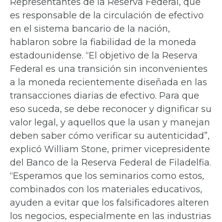
Representantes de la Reserva Federal, que
es responsable de la circulación de efectivo
en el sistema bancario de la nación,
hablaron sobre la fiabilidad de la moneda
estadounidense. “El objetivo de la Reserva
Federal es una transición sin inconvenientes
a la moneda recientemente diseñada en las
transacciones diarias de efectivo. Para que
eso suceda, se debe reconocer y dignificar su
valor legal, y aquellos que la usan y manejan
deben saber cómo verificar su autenticidad”,
explicó William Stone, primer vicepresidente
del Banco de la Reserva Federal de Filadelfia.
“Esperamos que los seminarios como estos,
combinados con los materiales educativos,
ayuden a evitar que los falsificadores alteren
los negocios, especialmente en las industrias