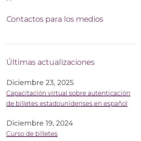
Contactos para los medios
Últimas actualizaciones
Diciembre 23, 2025
Capacitación virtual sobre autenticación
de billetes estadounidenses en español
Diciembre 19, 2024
Curso de billetes