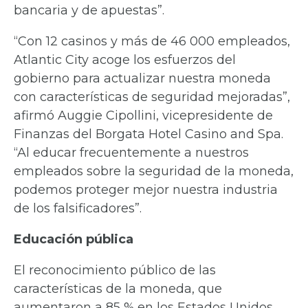
bancaria y de apuestas”.
“Con 12 casinos y más de 46 000 empleados,
Atlantic City acoge los esfuerzos del
gobierno para actualizar nuestra moneda
con características de seguridad mejoradas”,
afirmó Auggie Cipollini, vicepresidente de
Finanzas del Borgata Hotel Casino and Spa.
“Al educar frecuentemente a nuestros
empleados sobre la seguridad de la moneda,
podemos proteger mejor nuestra industria
de los falsificadores”.
Educación pública
El reconocimiento público de las
características de la moneda, que
aumentaron a 85 % en los Estados Unidos