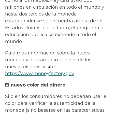
como a los medios. Hay casi $700 000
millones en circulación en todo el mundo y
hasta dos tercios de la moneda
estadounidense se encuentra afuera de los
Estados Unidos; por lo tanto, el programa de
educación pública se extiende a todo el
mundo.
Para más información sobre la nueva
moneda y descargar imágenes de los
nuevos diseños, visite
https://www.moneyfactory.gov
.
El nuevo color del dinero
Si bien los consumidores no deberían usar el
color para verificar la autenticidad de la
moneda (sino basarse en las características