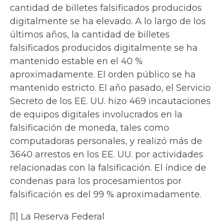
cantidad de billetes falsificados producidos
digitalmente se ha elevado. A lo largo de los
últimos años, la cantidad de billetes
falsificados producidos digitalmente se ha
mantenido estable en el 40 %
aproximadamente. El orden público se ha
mantenido estricto. El año pasado, el Servicio
Secreto de los EE. UU. hizo 469 incautaciones
de equipos digitales involucrados en la
falsificación de moneda, tales como
computadoras personales, y realizó más de
3640 arrestos en los EE. UU. por actividades
relacionadas con la falsificación. El índice de
condenas para los procesamientos por
falsificación es del 99 % aproximadamente.
[1] La Reserva Federal