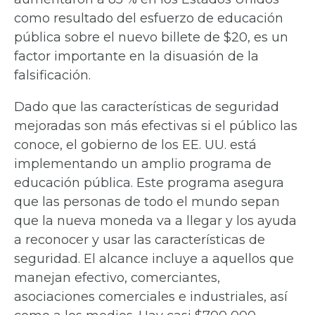
como resultado del esfuerzo de educación
pública sobre el nuevo billete de $20, es un
factor importante en la disuasión de la
falsificación.
Dado que las características de seguridad
mejoradas son más efectivas si el público las
conoce, el gobierno de los EE. UU. está
implementando un amplio programa de
educación pública. Este programa asegura
que las personas de todo el mundo sepan
que la nueva moneda va a llegar y los ayuda
a reconocer y usar las características de
seguridad. El alcance incluye a aquellos que
manejan efectivo, comerciantes,
asociaciones comerciales e industriales, así