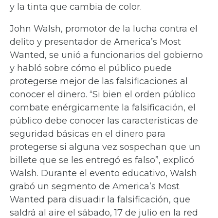
y la tinta que cambia de color.
John Walsh, promotor de la lucha contra el
delito y presentador de America’s Most
Wanted, se unió a funcionarios del gobierno
y habló sobre cómo el público puede
protegerse mejor de las falsificaciones al
conocer el dinero. “Si bien el orden público
combate enérgicamente la falsificación, el
público debe conocer las características de
seguridad básicas en el dinero para
protegerse si alguna vez sospechan que un
billete que se les entregó es falso”, explicó
Walsh. Durante el evento educativo, Walsh
grabó un segmento de America’s Most
Wanted para disuadir la falsificación, que
saldrá al aire el sábado, 17 de julio en la red