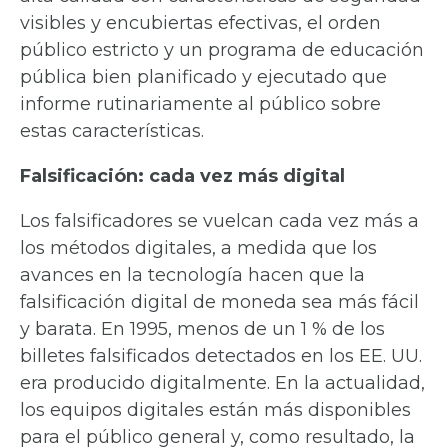
visibles y encubiertas efectivas, el orden
público estricto y un programa de educación
pública bien planificado y ejecutado que
informe rutinariamente al público sobre
estas características.
Falsificación: cada vez más digital
Los falsificadores se vuelcan cada vez más a
los métodos digitales, a medida que los
avances en la tecnología hacen que la
falsificación digital de moneda sea más fácil
y barata. En 1995, menos de un 1 % de los
billetes falsificados detectados en los EE. UU.
era producido digitalmente. En la actualidad,
los equipos digitales están más disponibles
para el público general y, como resultado, la