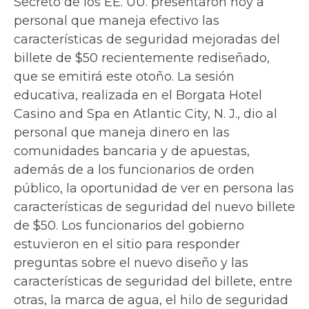
Secreto de los EE. UU. presentaron hoy a
personal que maneja efectivo las
características de seguridad mejoradas del
billete de $50 recientemente rediseñado,
que se emitirá este otoño. La sesión
educativa, realizada en el Borgata Hotel
Casino and Spa en Atlantic City, N. J., dio al
personal que maneja dinero en las
comunidades bancaria y de apuestas,
además de a los funcionarios de orden
público, la oportunidad de ver en persona las
características de seguridad del nuevo billete
de $50. Los funcionarios del gobierno
estuvieron en el sitio para responder
preguntas sobre el nuevo diseño y las
características de seguridad del billete, entre
otras, la marca de agua, el hilo de seguridad