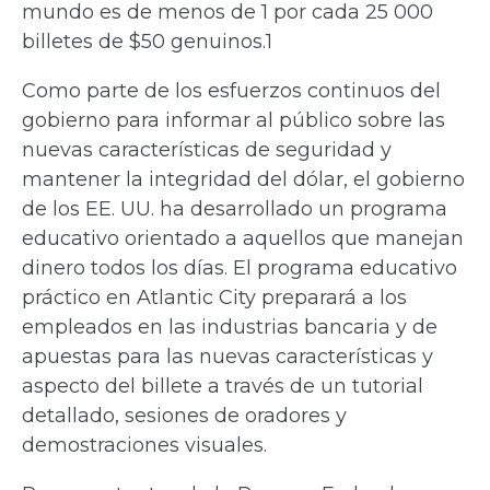
mundo es de menos de 1 por cada 25 000
billetes de $50 genuinos.1
Como parte de los esfuerzos continuos del
gobierno para informar al público sobre las
nuevas características de seguridad y
mantener la integridad del dólar, el gobierno
de los EE. UU. ha desarrollado un programa
educativo orientado a aquellos que manejan
dinero todos los días. El programa educativo
práctico en Atlantic City preparará a los
empleados en las industrias bancaria y de
apuestas para las nuevas características y
aspecto del billete a través de un tutorial
detallado, sesiones de oradores y
demostraciones visuales.