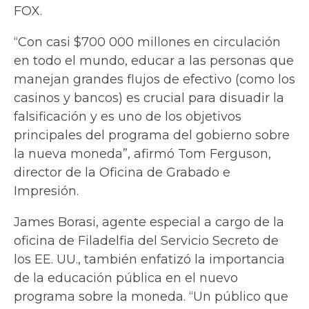
FOX.
“Con casi $700 000 millones en circulación
en todo el mundo, educar a las personas que
manejan grandes flujos de efectivo (como los
casinos y bancos) es crucial para disuadir la
falsificación y es uno de los objetivos
principales del programa del gobierno sobre
la nueva moneda”, afirmó Tom Ferguson,
director de la Oficina de Grabado e
Impresión.
James Borasi, agente especial a cargo de la
oficina de Filadelfia del Servicio Secreto de
los EE. UU., también enfatizó la importancia
de la educación pública en el nuevo
programa sobre la moneda. “Un público que