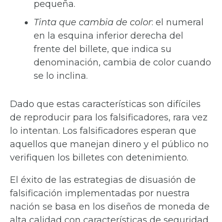
pequeña.
Tinta que cambia de color
: el numeral
en la esquina inferior derecha del
frente del billete, que indica su
denominación, cambia de color cuando
se lo inclina.
Dado que estas características son difíciles
de reproducir para los falsificadores, rara vez
lo intentan. Los falsificadores esperan que
aquellos que manejan dinero y el público no
verifiquen los billetes con detenimiento.
El éxito de las estrategias de disuasión de
falsificación implementadas por nuestra
nación se basa en los diseños de moneda de
alta calidad con características de seguridad