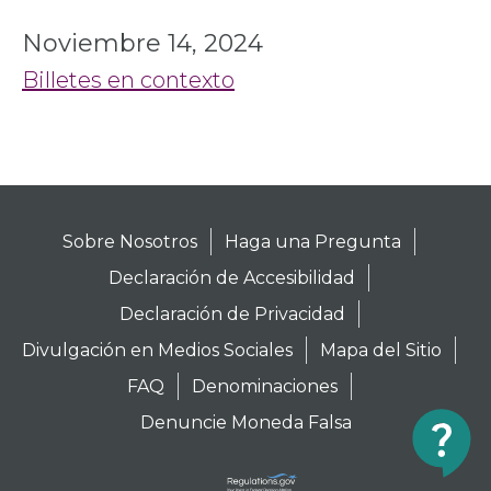
Noviembre 14, 2024
Billetes en contexto
Sobre Nosotros
Haga una Pregunta
Declaración de Accesibilidad
Declaración de Privacidad
Divulgación en Medios Sociales
Mapa del Sitio
FAQ
Denominaciones
Denuncie Moneda Falsa