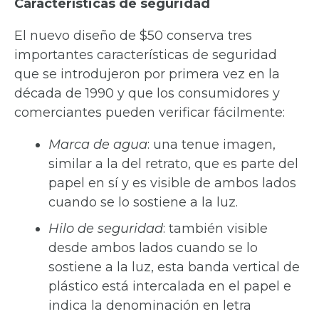
Características de seguridad
El nuevo diseño de $50 conserva tres
importantes características de seguridad
que se introdujeron por primera vez en la
década de 1990 y que los consumidores y
comerciantes pueden verificar fácilmente:
Marca de agua
: una tenue imagen,
similar a la del retrato, que es parte del
papel en sí y es visible de ambos lados
cuando se lo sostiene a la luz.
Hilo de seguridad
: también visible
desde ambos lados cuando se lo
sostiene a la luz, esta banda vertical de
plástico está intercalada en el papel e
indica la denominación en letra