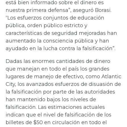
está bien informado sobre el dinero es
nuestra primera defensa”, aseguró Borasi.
“Los esfuerzos conjuntos de educación
pública, orden público estricto y
características de seguridad mejoradas han
aumentado la consciencia pública y han
ayudado en la lucha contra la falsificación”.
Dadas las enormes cantidades de dinero
que manejan en todo el país los grandes
lugares de manejo de efectivo, como Atlantic
City, los avanzados esfuerzos de disuasión de
la falsificación por parte de las autoridades
han mantenido bajos los niveles de
falsificación. Las estimaciones actuales
indican que el nivel de falsificación de los
billetes de $50 en circulación en todo el